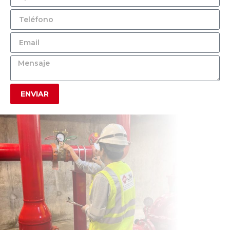
ENVIAR