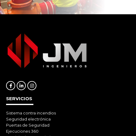
SERVICIOS
Sistema contra incendios
Seguridad electrónica
Puertas de Seguridad
Ejecuciones 360