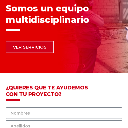
Somos un equipo
multidisciplinario
VER SERVICIOS
¿QUIERES QUE TE AYUDEMOS
CON TU PROYECTO?