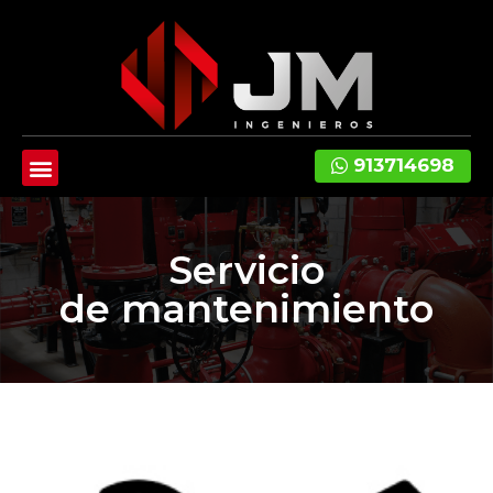
913714698
Servicio
de mantenimiento