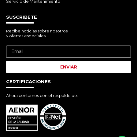
Servicio de Mantenimiento
SUSCRÍBETE
Recibe noticias sobre nosotros
y ofertas especiales.
ENVIAR
CERTIFICACIONES
Ahora contamos con el respaldo de: