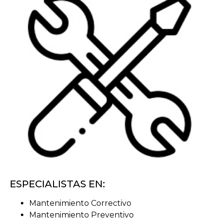
ESPECIALISTAS EN:
Mantenimiento Correctivo
Mantenimiento Preventivo