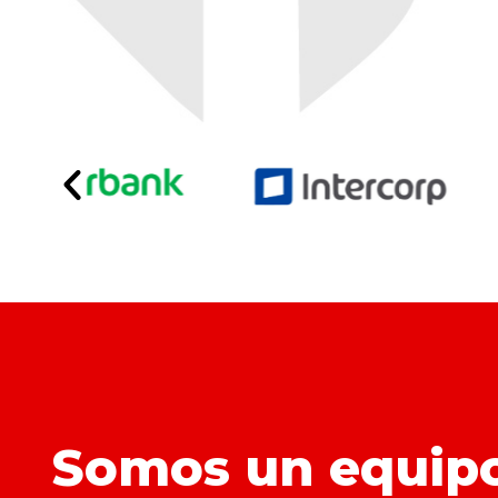
Somos un equip