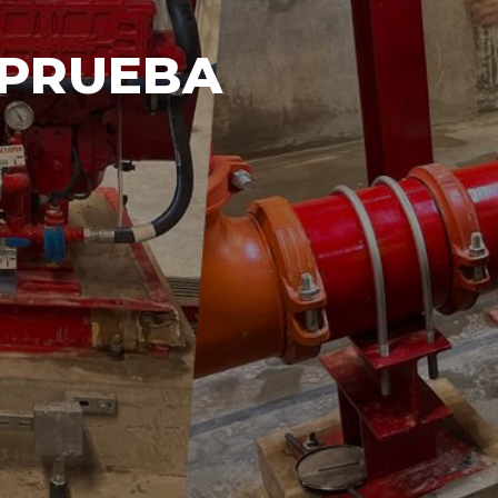
 PRUEBA