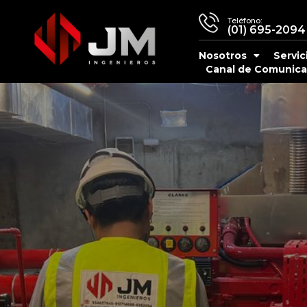
Teléfono:
(01) 695-2094
Nosotros
Servic
Canal de Comunica