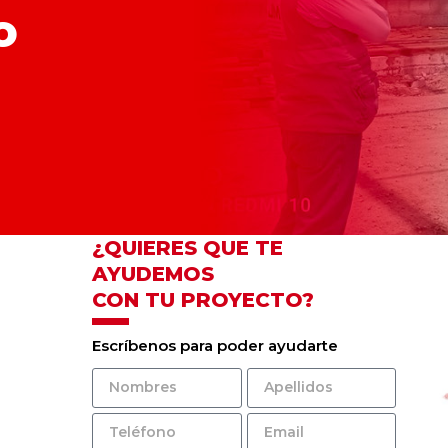
o
¿QUIERES QUE TE
AYUDEMOS
CON TU PROYECTO?
Escríbenos para poder ayudarte