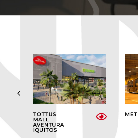
TOTTUS
MET
MALL
AVENTURA
IQUITOS