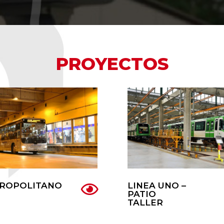
PROYECTOS
ROPOLITANO
LINEA UNO –
PATIO
TALLER