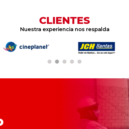
CLIENTES
Nuestra experiencia nos respalda
o